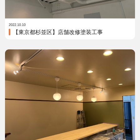
2022.10.10
【東京都杉並区】店舗改修塗装工事