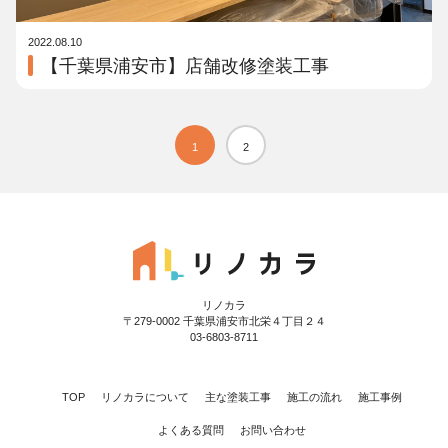
2022.08.10
【千葉県浦安市】店舗改修塗装工事
1
2
リノカラ
〒279-0002 千葉県浦安市北栄４丁目２４
03-6803-8711
TOP
リノカラについて
主な塗装工事
施工の流れ
施工事例
よくある質問
お問い合わせ