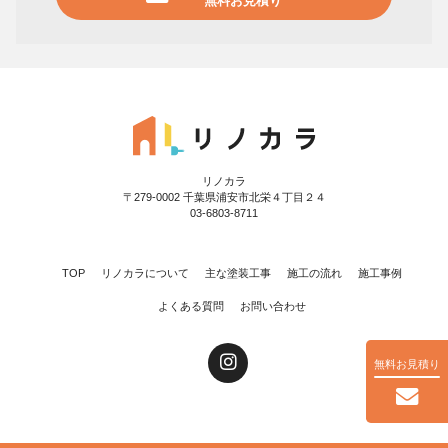
無料お見積り
リノカラ
〒279-0002 千葉県浦安市北栄４丁目２４
03-6803-8711
TOP
リノカラについて
主な塗装工事
施工の流れ
施工事例
よくある質問
お問い合わせ
無料お見積り